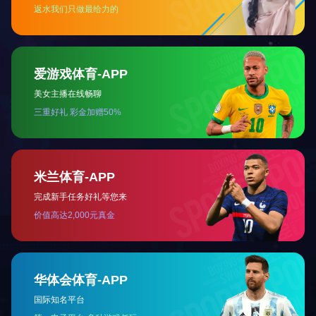
乐鱼体育
公司能力
产品中心
行业应用
乐鱼体育
技术能力
底盘结构件
建筑机械
发展历程
设备能力
航空地勤设备结构件
矿山机械
企业文化
其他产品
航空地勤设
组织架构
其他机械